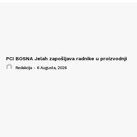
PCI BOSNA Jelah zapošljava radnike u proizvodnji
Redakcija
-
6 Augusta, 2026