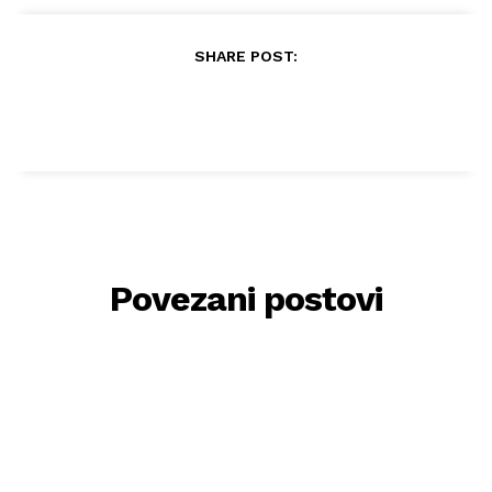
SHARE POST:
Povezani postovi