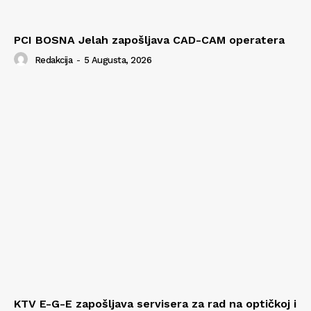
PCI BOSNA Jelah zapošljava CAD-CAM operatera
Redakcija
-
5 Augusta, 2026
KTV E-G-E zapošljava servisera za rad na optičkoj i