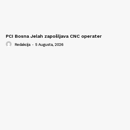
PCI Bosna Jelah zapošljava CNC operater
Redakcija
-
5 Augusta, 2026