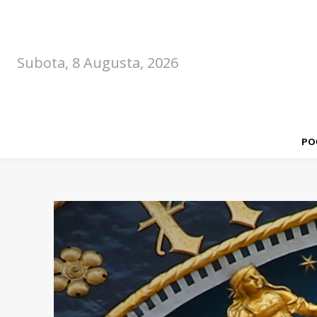
Subota, 8 Augusta, 2026
PO