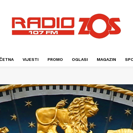
ČETNA
VIJESTI
PROMO
OGLASI
MAGAZIN
SP