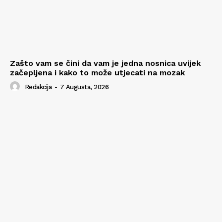
Zašto vam se čini da vam je jedna nosnica uvijek
začepljena i kako to može utjecati na mozak
Redakcija
-
7 Augusta, 2026