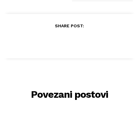
SHARE POST:
Povezani postovi