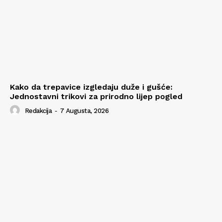
Kako da trepavice izgledaju duže i gušće:
Jednostavni trikovi za prirodno lijep pogled
Redakcija
-
7 Augusta, 2026