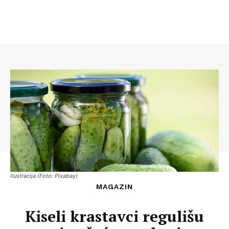
Ilustracija (Foto: Pixabay)
MAGAZIN
Kiseli krastavci regulišu