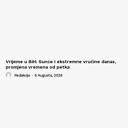
Vrijeme u BiH: Sunce i ekstremne vrućine danas,
promjena vremena od petka
Redakcija
-
6 Augusta, 2026