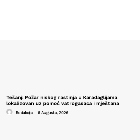
Tešanj: Požar niskog rastinja u Karadaglijama
lokalizovan uz pomoć vatrogasaca i mještana
Redakcija
-
6 Augusta, 2026