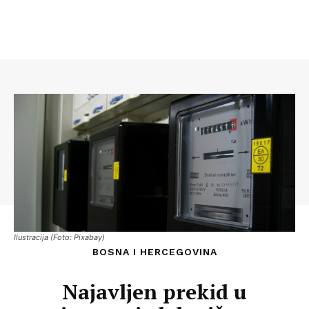
Ilustracija (Foto: Pixabay)
BOSNA I HERCEGOVINA
Najavljen prekid u