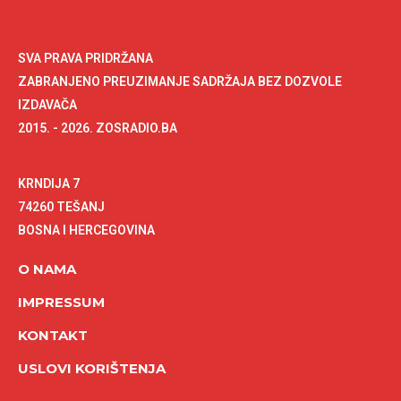
SVA PRAVA PRIDRŽANA
ZABRANJENO PREUZIMANJE SADRŽAJA BEZ DOZVOLE
IZDAVAČA
2015. - 2026. ZOSRADIO.BA
KRNDIJA 7
74260 TEŠANJ
BOSNA I HERCEGOVINA
O NAMA
IMPRESSUM
KONTAKT
USLOVI KORIŠTENJA