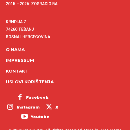
2015. - 2026. ZOSRADIO.BA
KRNDIJA 7
74260 TEŠANJ
BOSNA I HERCEGOVINA
O NAMA
IMPRESSUM
KONTAKT
USLOVI KORIŠTENJA
Facebook
Instagram
X
Youtube