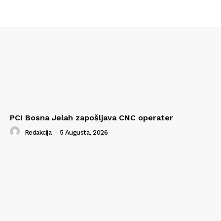
PCI Bosna Jelah zapošljava CNC operater
Redakcija
-
5 Augusta, 2026