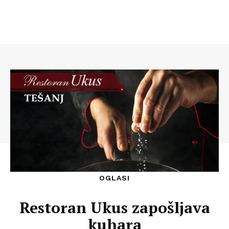
OGLASI
Restoran Ukus zapošljava
kuhara