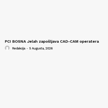
PCI BOSNA Jelah zapošljava CAD-CAM operatera
Redakcija
-
5 Augusta, 2026