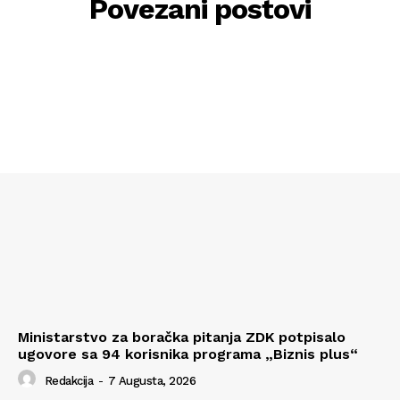
Povezani postovi
Ministarstvo za boračka pitanja ZDK potpisalo
ugovore sa 94 korisnika programa „Biznis plus“
Redakcija
-
7 Augusta, 2026