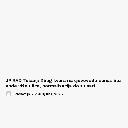
JP RAD Tešanj: Zbog kvara na cjevovodu danas bez
vode više ulica, normalizacija do 18 sati
Redakcija
-
7 Augusta, 2026