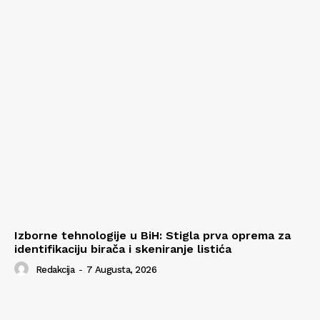
Izborne tehnologije u BiH: Stigla prva oprema za
identifikaciju birača i skeniranje listića
Redakcija
-
7 Augusta, 2026