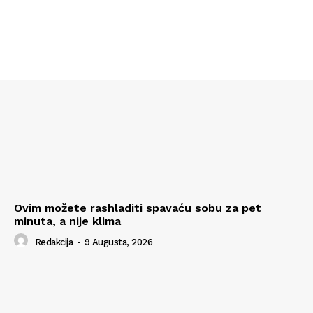
Ovim možete rashladiti spavaću sobu za pet
minuta, a nije klima
Redakcija
-
9 Augusta, 2026