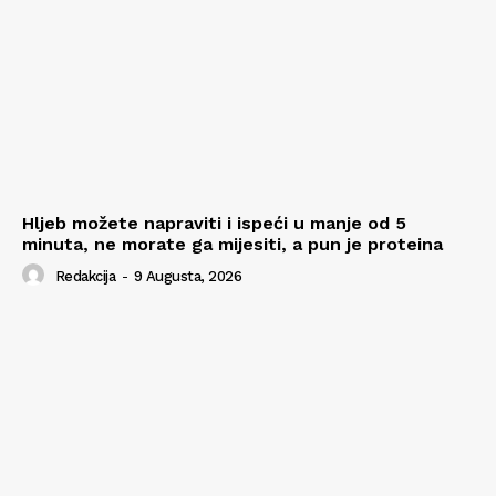
Hljeb možete napraviti i ispeći u manje od 5
minuta, ne morate ga mijesiti, a pun je proteina
Redakcija
-
9 Augusta, 2026