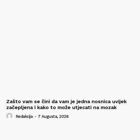
Zašto vam se čini da vam je jedna nosnica uvijek
začepljena i kako to može utjecati na mozak
Redakcija
-
7 Augusta, 2026