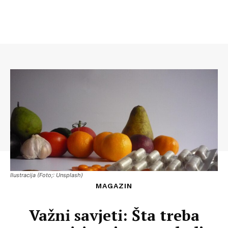
Ilustracija (Foto;: Unsplash)
MAGAZIN
Važni savjeti: Šta treba