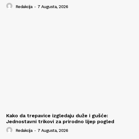
Redakcija
-
7 Augusta, 2026
Kako da trepavice izgledaju duže i gušće:
Jednostavni trikovi za prirodno lijep pogled
Redakcija
-
7 Augusta, 2026