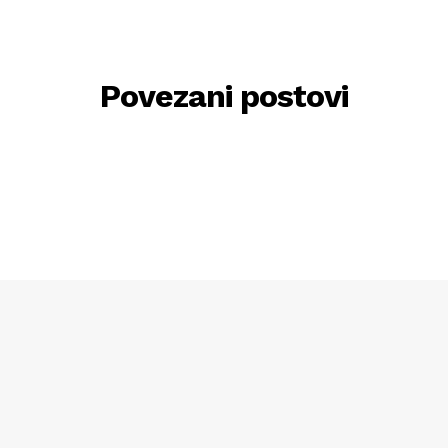
Povezani postovi