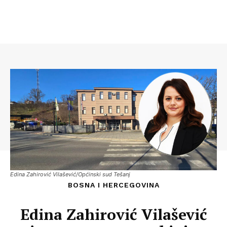
Edina Zahirović Vilašević/Općinski sud Tešanj
BOSNA I HERCEGOVINA
Edina Zahirović Vilašević