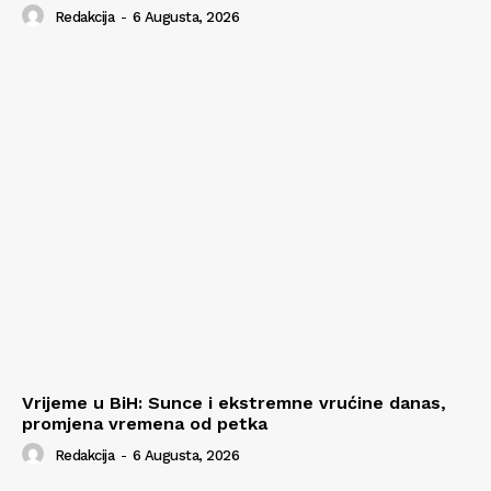
Redakcija
-
6 Augusta, 2026
Vrijeme u BiH: Sunce i ekstremne vrućine danas,
promjena vremena od petka
Redakcija
-
6 Augusta, 2026