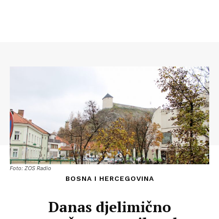
Foto: ZOS Radio
BOSNA I HERCEGOVINA
Danas djelimično