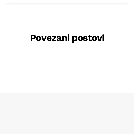
Povezani postovi