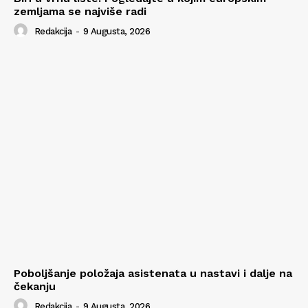
zemljama se najviše radi
Redakcija
-
9 Augusta, 2026
Poboljšanje položaja asistenata u nastavi i dalje na
čekanju
Redakcija
-
9 Augusta, 2026