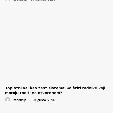
Toplotni val kao test sistema: Ko štiti radnike koji
moraju raditi na otvorenom?
Redakcija
-
9 Augusta, 2026