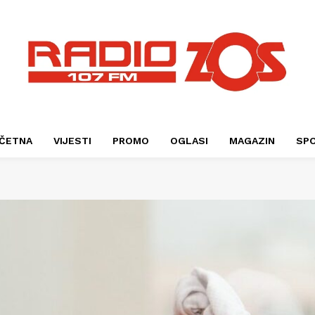
ČETNA
VIJESTI
PROMO
OGLASI
MAGAZIN
SP