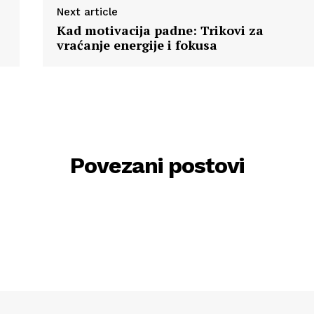
Next article
Kad motivacija padne: Trikovi za
vraćanje energije i fokusa
Povezani postovi