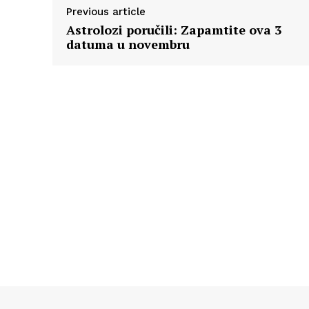
Previous article
Astrolozi poručili: Zapamtite ova 3
datuma u novembru