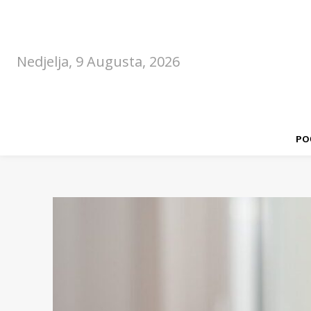
Nedjelja, 9 Augusta, 2026
PO