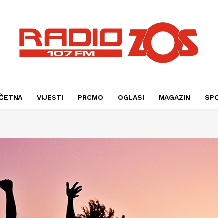
ČETNA
VIJESTI
PROMO
OGLASI
MAGAZIN
SP