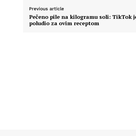
Previous article
Pečeno pile na kilogramu soli: TikTok j
poludio za ovim receptom