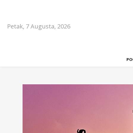
Petak, 7 Augusta, 2026
PO