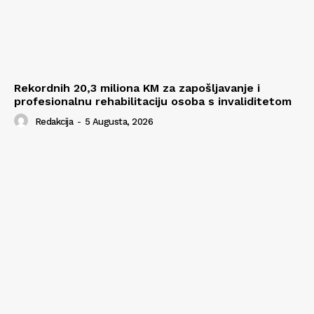
Rekordnih 20,3 miliona KM za zapošljavanje i
profesionalnu rehabilitaciju osoba s invaliditetom
Redakcija
-
5 Augusta, 2026