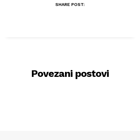
SHARE POST:
Povezani postovi