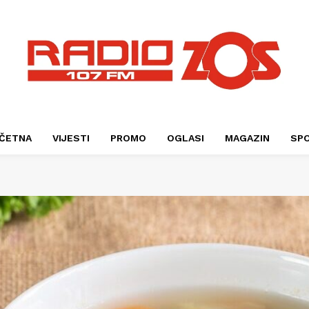
ČETNA
VIJESTI
PROMO
OGLASI
MAGAZIN
SP