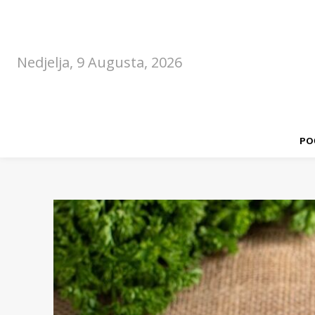
Nedjelja, 9 Augusta, 2026
PO