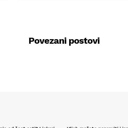
Povezani postovi