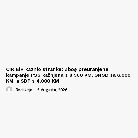
CIK BiH kaznio stranke: Zbog preuranjene
kampanje PSS kažnjena s 8.500 KM, SNSD sa 6.000
KM, a SDP s 4.000 KM
Redakcija
-
6 Augusta, 2026