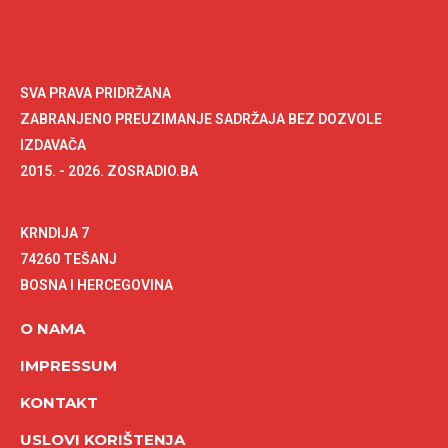
SVA PRAVA PRIDRŽANA
ZABRANJENO PREUZIMANJE SADRŽAJA BEZ DOZVOLE
IZDAVAČA
2015. - 2026. ZOSRADIO.BA
KRNDIJA 7
74260 TEŠANJ
BOSNA I HERCEGOVINA
O NAMA
IMPRESSUM
KONTAKT
USLOVI KORIŠTENJA