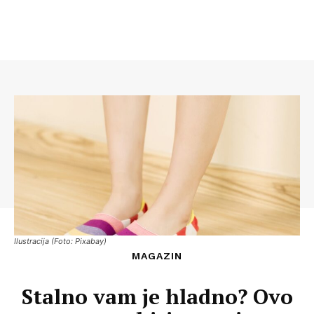
Ilustracija (Foto: Pixabay)
MAGAZIN
Stalno vam je hladno? Ovo