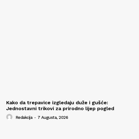
Kako da trepavice izgledaju duže i gušće:
Jednostavni trikovi za prirodno lijep pogled
Redakcija
-
7 Augusta, 2026