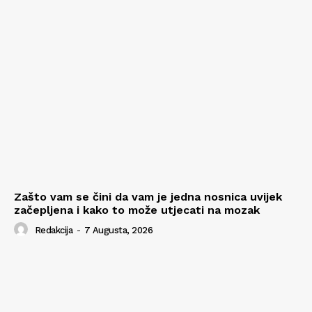
Zašto vam se čini da vam je jedna nosnica uvijek
začepljena i kako to može utjecati na mozak
Redakcija
-
7 Augusta, 2026