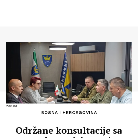
zdk.ba
BOSNA I HERCEGOVINA
Održane konsultacije sa