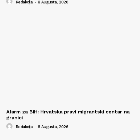
Redakcija
-
8 Augusta, 2026
Alarm za BiH: Hrvatska pravi migrantski centar na
granici
Redakcija
-
8 Augusta, 2026