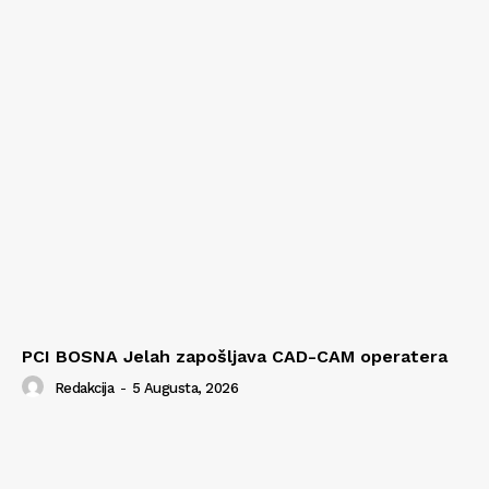
PCI BOSNA Jelah zapošljava CAD-CAM operatera
Redakcija
-
5 Augusta, 2026