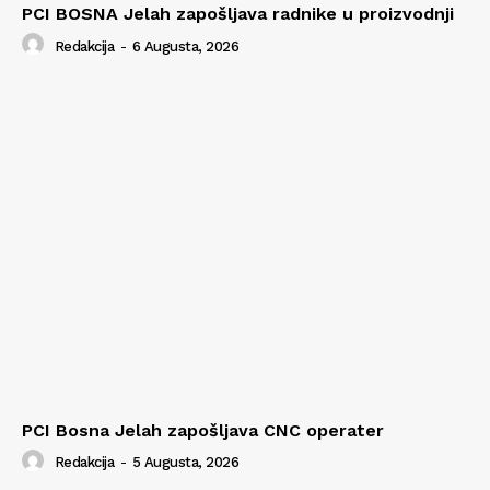
PCI BOSNA Jelah zapošljava radnike u proizvodnji
Redakcija
-
6 Augusta, 2026
PCI Bosna Jelah zapošljava CNC operater
Redakcija
-
5 Augusta, 2026