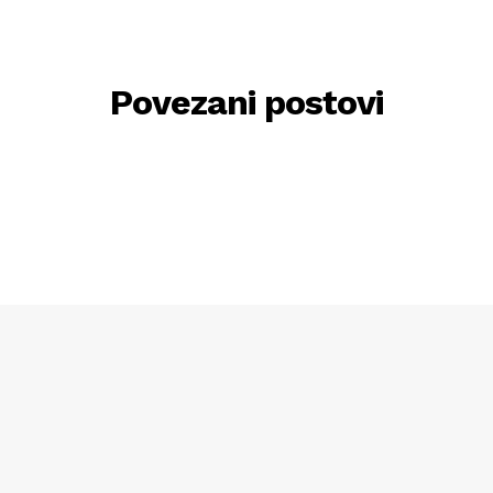
Povezani postovi