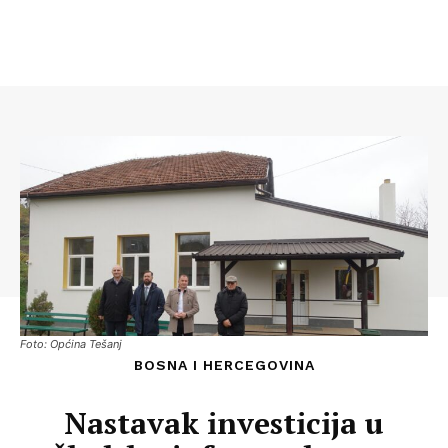
Foto: Općina Tešanj
BOSNA I HERCEGOVINA
Nastavak investicija u