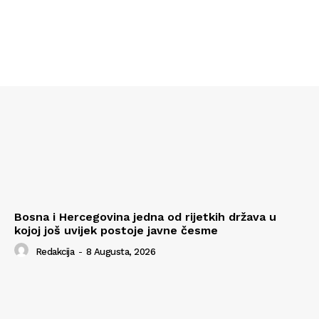
Bosna i Hercegovina jedna od rijetkih država u
kojoj još uvijek postoje javne česme
Redakcija
-
8 Augusta, 2026