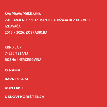
SVA PRAVA PRIDRŽANA
ZABRANJENO PREUZIMANJE SADRŽAJA BEZ DOZVOLE
IZDAVAČA
2015. - 2026. ZOSRADIO.BA
KRNDIJA 7
74260 TEŠANJ
BOSNA I HERCEGOVINA
O NAMA
IMPRESSUM
KONTAKT
USLOVI KORIŠTENJA