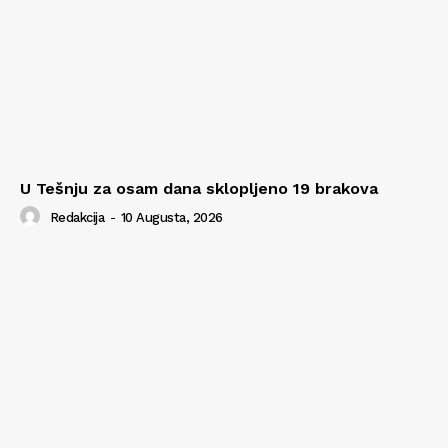
U Tešnju za osam dana sklopljeno 19 brakova
Redakcija
-
10 Augusta, 2026