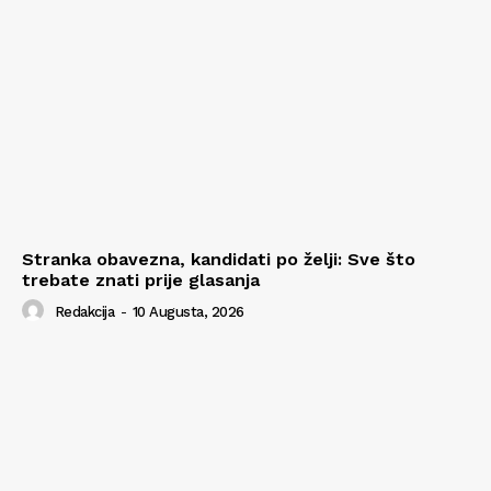
Stranka obavezna, kandidati po želji: Sve što
trebate znati prije glasanja
Redakcija
-
10 Augusta, 2026