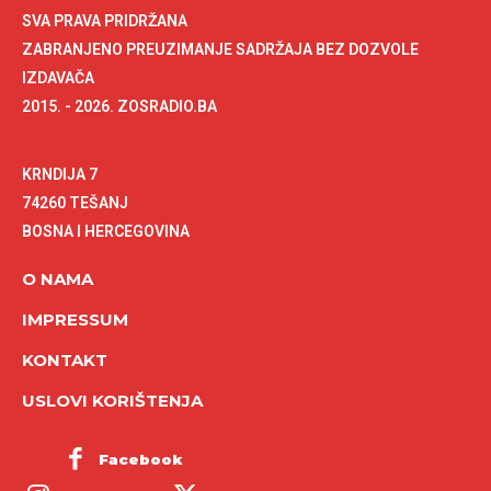
SVA PRAVA PRIDRŽANA
ZABRANJENO PREUZIMANJE SADRŽAJA BEZ DOZVOLE
IZDAVAČA
2015. - 2026. ZOSRADIO.BA
KRNDIJA 7
74260 TEŠANJ
BOSNA I HERCEGOVINA
O NAMA
IMPRESSUM
KONTAKT
USLOVI KORIŠTENJA
Facebook