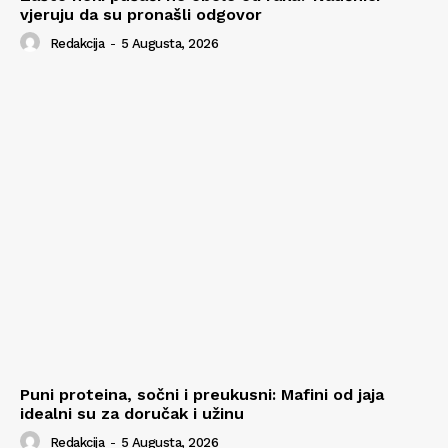
vjeruju da su pronašli odgovor
Redakcija
-
5 Augusta, 2026
Puni proteina, sočni i preukusni: Mafini od jaja
idealni su za doručak i užinu
Redakcija
-
5 Augusta, 2026