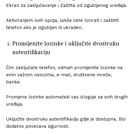
Ekran za zaključavanje i Zaštita od izgubljenog uređaja.
Aktiviranjem ovih opcija, lakše ćete locirati i zaštititi
telefon ako je izgubljen ili ukraden.
Promijenite lozinke i uključite dvostruku
autentifikaciju
Čim zaključate telefon, odmah promijenite lozinke na
svim važnim nalozima, e-mail, društvene mreže,
banke.
Promjena lozinke automatski vas izloguje sa svih drugih
uređaja.
Uključite dvostruku autentifikaciju gdje je dostupna, što
dodatno povećava sigurnost.