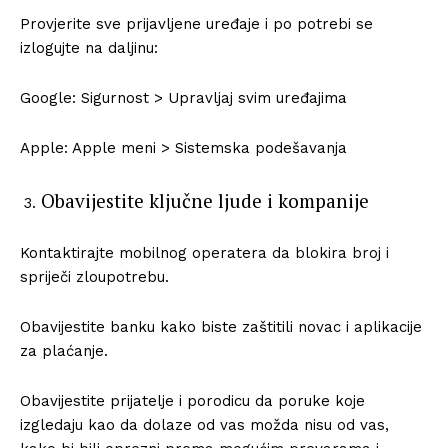
Provjerite sve prijavljene uređaje i po potrebi se
izlogujte na daljinu:
Google: Sigurnost > Upravljaj svim uređajima
Apple: Apple meni > Sistemska podešavanja
Obavijestite ključne ljude i kompanije
Kontaktirajte mobilnog operatera da blokira broj i
spriječi zloupotrebu.
Obavijestite banku kako biste zaštitili novac i aplikacije
za plaćanje.
Obavijestite prijatelje i porodicu da poruke koje
izgledaju kao da dolaze od vas možda nisu od vas,