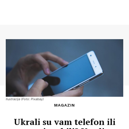
Ilustracija (Foto: Pixabay)
MAGAZIN
Ukrali su vam telefon ili