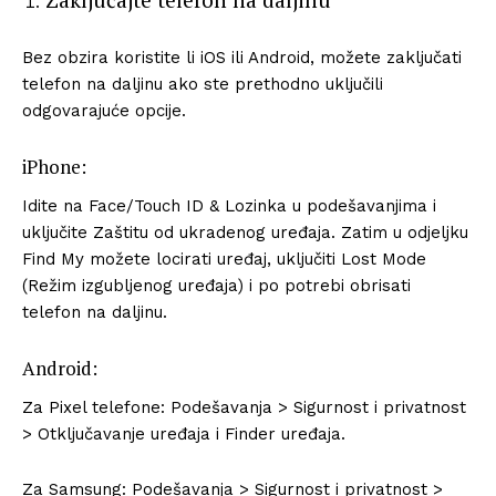
Bez obzira koristite li iOS ili Android, možete zaključati
telefon na daljinu ako ste prethodno uključili
odgovarajuće opcije.
iPhone:
Idite na Face/Touch ID & Lozinka u podešavanjima i
uključite Zaštitu od ukradenog uređaja. Zatim u odjeljku
Find My možete locirati uređaj, uključiti Lost Mode
(Režim izgubljenog uređaja) i po potrebi obrisati
telefon na daljinu.
Android:
Za Pixel telefone: Podešavanja > Sigurnost i privatnost
> Otključavanje uređaja i Finder uređaja.
Za Samsung: Podešavanja > Sigurnost i privatnost >