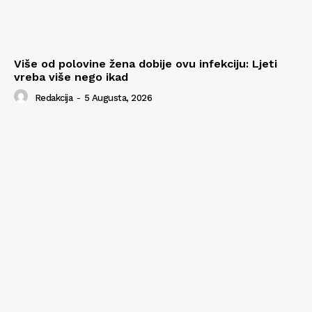
Više od polovine žena dobije ovu infekciju: Ljeti
vreba više nego ikad
Redakcija
-
5 Augusta, 2026