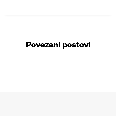
Povezani postovi