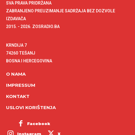
SVA PRAVA PRIDRŽANA
ZABRANJENO PREUZIMANJE SADRŽAJA BEZ DOZVOLE
IZDAVAČA
2015. - 2026. ZOSRADIO.BA
KRNDIJA 7
74260 TEŠANJ
BOSNA I HERCEGOVINA
O NAMA
IMPRESSUM
KONTAKT
USLOVI KORIŠTENJA
Facebook
Instagram
X