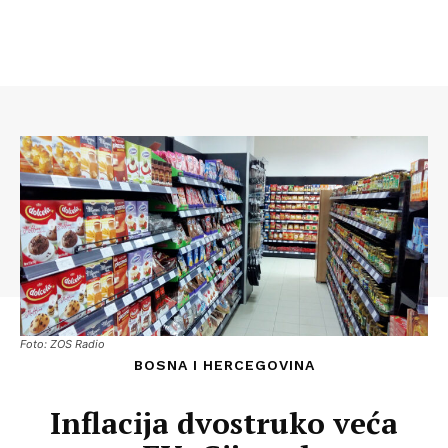
Foto: ZOS Radio
BOSNA I HERCEGOVINA
Inflacija dvostruko veća