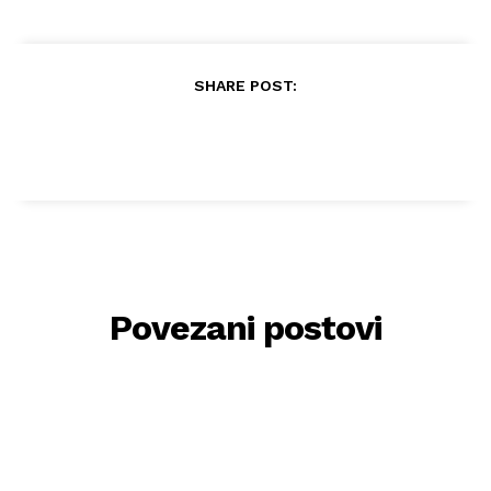
SHARE POST:
Povezani postovi