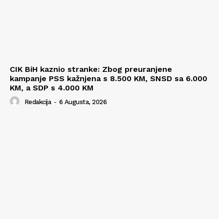
CIK BiH kaznio stranke: Zbog preuranjene
kampanje PSS kažnjena s 8.500 KM, SNSD sa 6.000
KM, a SDP s 4.000 KM
Redakcija
-
6 Augusta, 2026