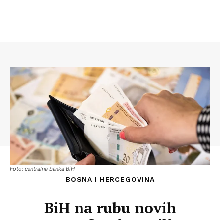
Foto: centralna banka BiH
BOSNA I HERCEGOVINA
BiH na rubu novih