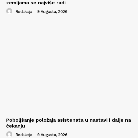
zemljama se najviše radi
Redakcija
-
9 Augusta, 2026
Poboljšanje položaja asistenata u nastavi i dalje na
čekanju
Redakcija
-
9 Augusta, 2026