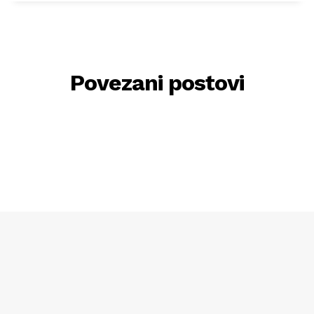
Povezani postovi