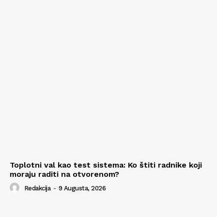
Toplotni val kao test sistema: Ko štiti radnike koji
moraju raditi na otvorenom?
Redakcija
-
9 Augusta, 2026