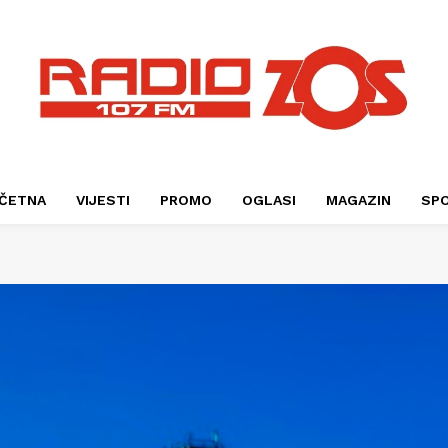
ČETNA
VIJESTI
PROMO
OGLASI
MAGAZIN
SP