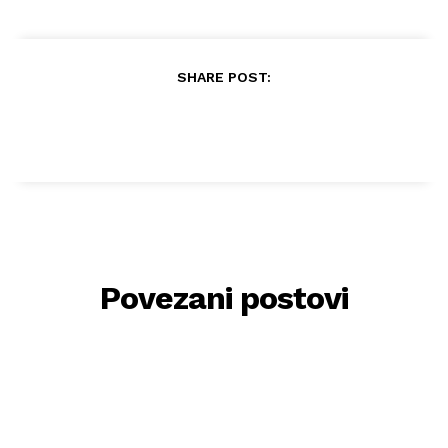
SHARE POST:
Povezani postovi