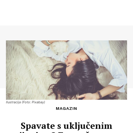
Ilustracija (Foto: Pixabay)
MAGAZIN
Spavate s uključenim