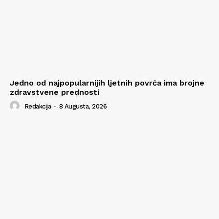
Jedno od najpopularnijih ljetnih povrća ima brojne
zdravstvene prednosti
Redakcija
-
8 Augusta, 2026