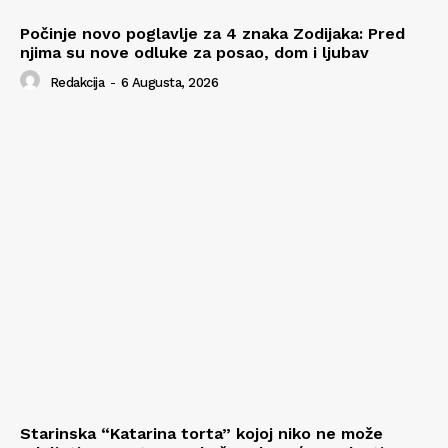
Počinje novo poglavlje za 4 znaka Zodijaka: Pred
njima su nove odluke za posao, dom i ljubav
Redakcija
-
6 Augusta, 2026
Starinska “Katarina torta” kojoj niko ne može