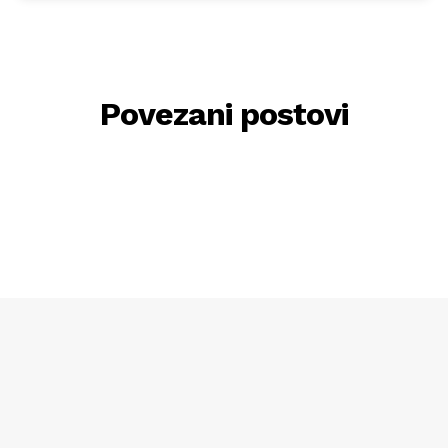
Povezani postovi