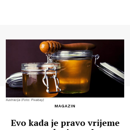
Ilustracija (Foto: Pixabay)
MAGAZIN
Evo kada je pravo vrijeme