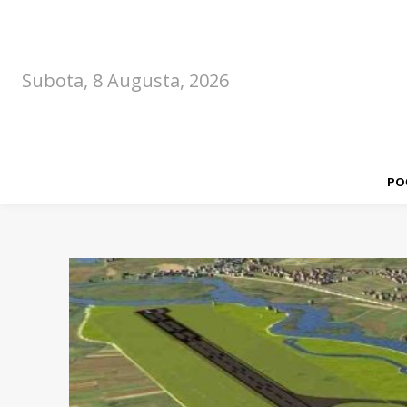
Subota, 8 Augusta, 2026
PO