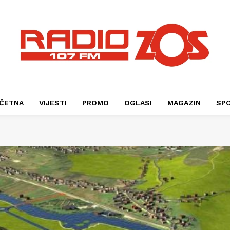
ČETNA
VIJESTI
PROMO
OGLASI
MAGAZIN
SP