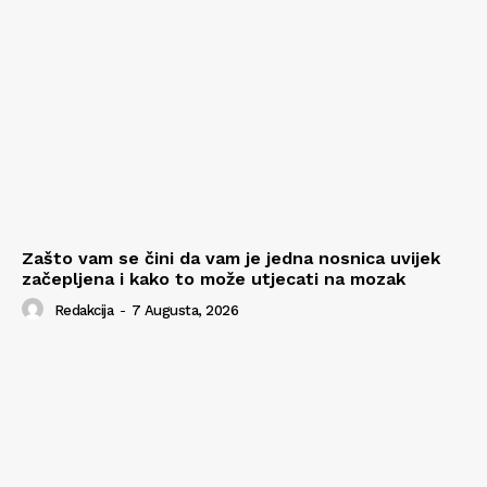
Zašto vam se čini da vam je jedna nosnica uvijek
začepljena i kako to može utjecati na mozak
Redakcija
-
7 Augusta, 2026