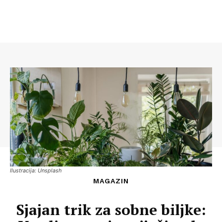
Ilustracija: Unsplash
MAGAZIN
Sjajan trik za sobne biljke: