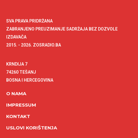
SVA PRAVA PRIDRŽANA
ZABRANJENO PREUZIMANJE SADRŽAJA BEZ DOZVOLE
IZDAVAČA
2015. - 2026. ZOSRADIO.BA
KRNDIJA 7
74260 TEŠANJ
BOSNA I HERCEGOVINA
O NAMA
IMPRESSUM
KONTAKT
USLOVI KORIŠTENJA