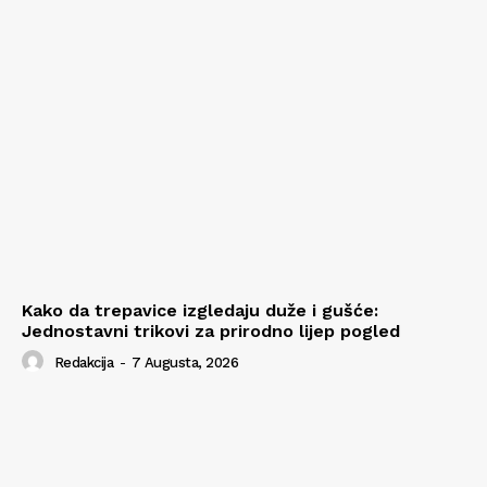
Kako da trepavice izgledaju duže i gušće:
Jednostavni trikovi za prirodno lijep pogled
Redakcija
-
7 Augusta, 2026