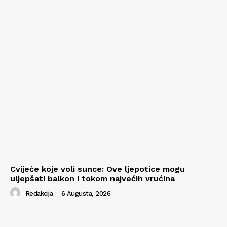
Cvijeće koje voli sunce: Ove ljepotice mogu
uljepšati balkon i tokom najvećih vrućina
Redakcija
-
6 Augusta, 2026