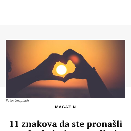
Foto: Unsplash
MAGAZIN
11 znakova da ste pronašli