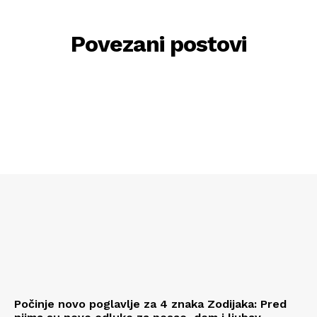
Povezani postovi
Počinje novo poglavlje za 4 znaka Zodijaka: Pred