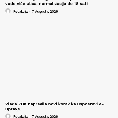
vode više ulica, normalizacija do 18 sati
Redakcija
-
7 Augusta, 2026
Vlada ZDK napravila novi korak ka uspostavi e-
Uprave
Redakcija
-
7 Augusta, 2026