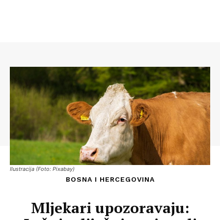
Ilustracija (Foto: Pixabay)
BOSNA I HERCEGOVINA
Mljekari upozoravaju: