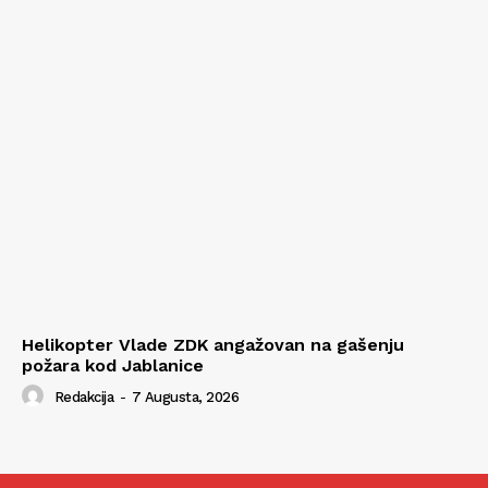
Helikopter Vlade ZDK angažovan na gašenju
požara kod Jablanice
Redakcija
-
7 Augusta, 2026