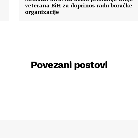
veterana BiH za doprinos radu boračke
organizacije
Povezani postovi