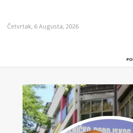
Četvrtak, 6 Augusta, 2026
PO