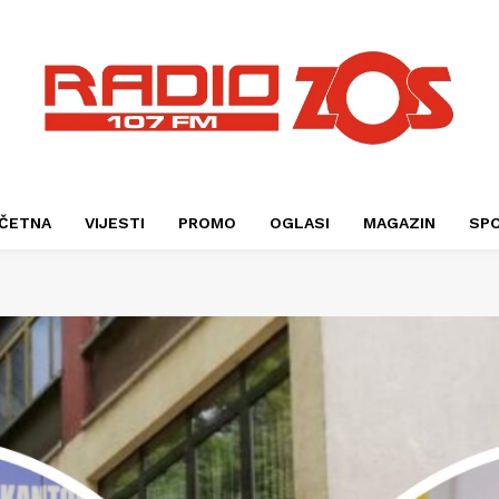
ČETNA
VIJESTI
PROMO
OGLASI
MAGAZIN
SP