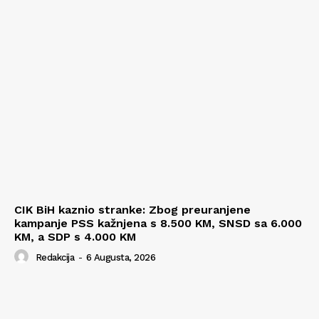
CIK BiH kaznio stranke: Zbog preuranjene
kampanje PSS kažnjena s 8.500 KM, SNSD sa 6.000
KM, a SDP s 4.000 KM
Redakcija
-
6 Augusta, 2026