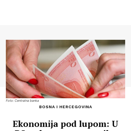
Foto: Centralna banka
BOSNA I HERCEGOVINA
Ekonomija pod lupom: U