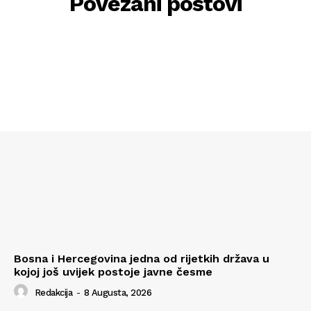
Povezani postovi
Bosna i Hercegovina jedna od rijetkih država u
kojoj još uvijek postoje javne česme
Redakcija
-
8 Augusta, 2026