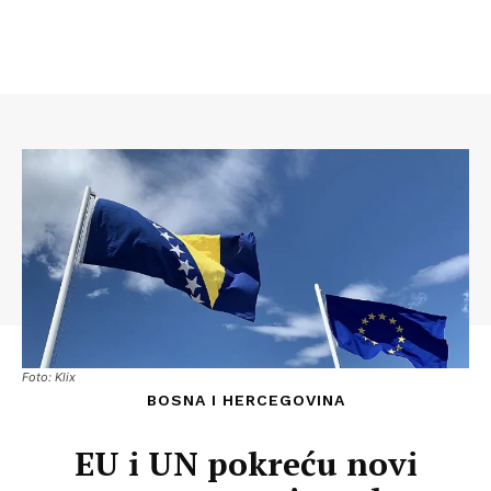
Foto: Klix
BOSNA I HERCEGOVINA
EU i UN pokreću novi