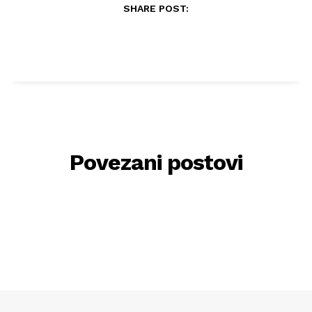
SHARE POST:
Povezani postovi