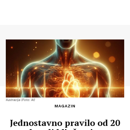
Ilustracija (Foto: AI)
MAGAZIN
Jednostavno pravilo od 20