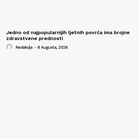
Jedno od najpopularnijih ljetnih povrća ima brojne
zdravstvene prednosti
Redakcija
-
8 Augusta, 2026