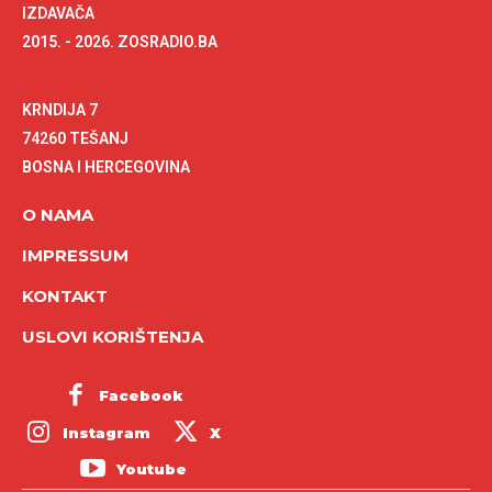
IZDAVAČA
2015. - 2026. ZOSRADIO.BA
KRNDIJA 7
74260 TEŠANJ
BOSNA I HERCEGOVINA
O NAMA
IMPRESSUM
KONTAKT
USLOVI KORIŠTENJA
Facebook
Instagram
X
Youtube