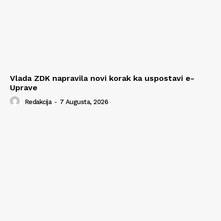
Vlada ZDK napravila novi korak ka uspostavi e-
Uprave
Redakcija
-
7 Augusta, 2026