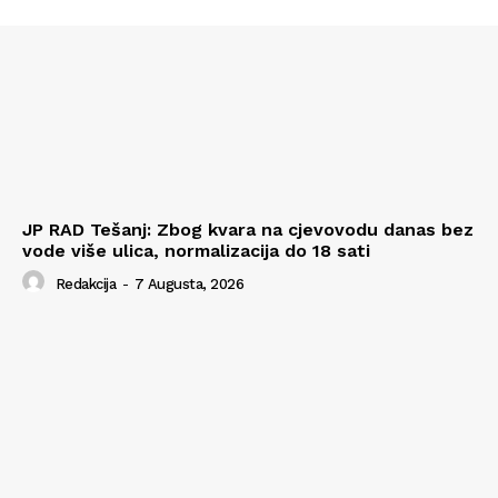
JP RAD Tešanj: Zbog kvara na cjevovodu danas bez
vode više ulica, normalizacija do 18 sati
Redakcija
-
7 Augusta, 2026