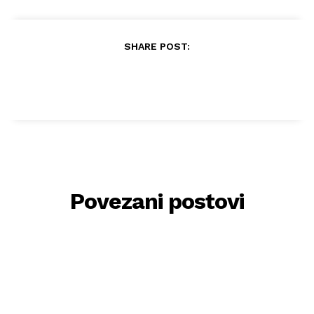
SHARE POST:
Povezani postovi