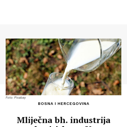
Foto: Pixabay
BOSNA I HERCEGOVINA
Mliječna bh. industrija