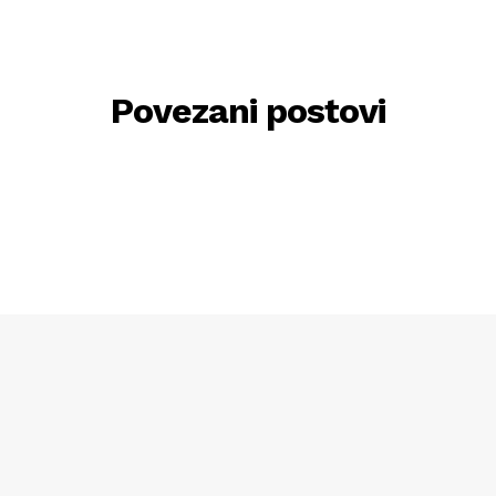
Povezani postovi