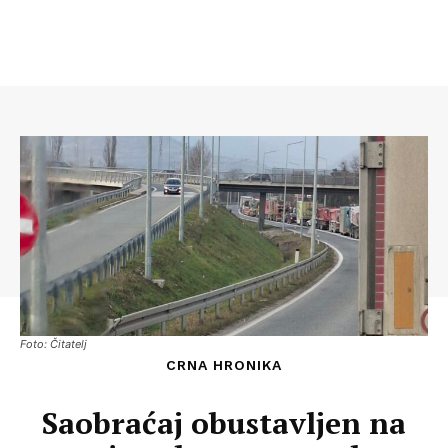
Foto: Čitatelj
CRNA HRONIKA
Saobraćaj obustavljen na