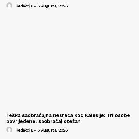
Redakcija
-
5 Augusta, 2026
Teška saobraćajna nesreća kod Kalesije: Tri osobe
povrijeđene, saobraćaj otežan
Redakcija
-
5 Augusta, 2026