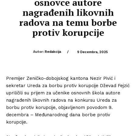
osnovce autore
nagrađenih likovnih
radova na temu borbe
protiv korupcije
Autor:
Redakcija
/
9 Decembra, 2025
Premijer Zeničko-dobojskog kantona Nezir Pivić i
sekretar Ureda za borbu protiv korupcije Dževad Fejzić
upriličili su prijem za učenike osnovnih škola autore
nagrađenih likovnih radova na konkursu Ureda za
borbu protiv korupcije, objavljenom povodom 9.
decembra – Međunarodnog dana borbe protiv
korupcije.