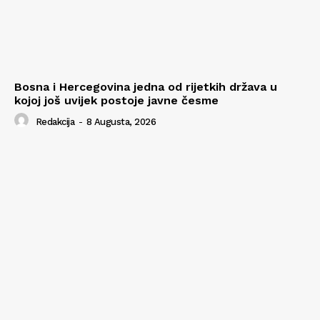
Bosna i Hercegovina jedna od rijetkih država u
kojoj još uvijek postoje javne česme
Redakcija
-
8 Augusta, 2026