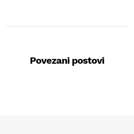
Povezani postovi