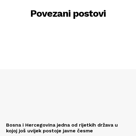
Povezani postovi
Bosna i Hercegovina jedna od rijetkih država u
kojoj još uvijek postoje javne česme