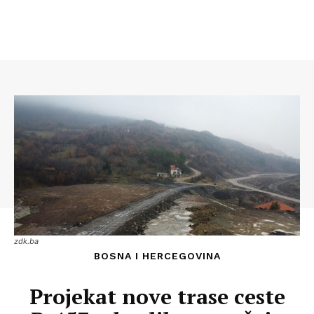
zdk.ba
BOSNA I HERCEGOVINA
Projekat nove trase ceste