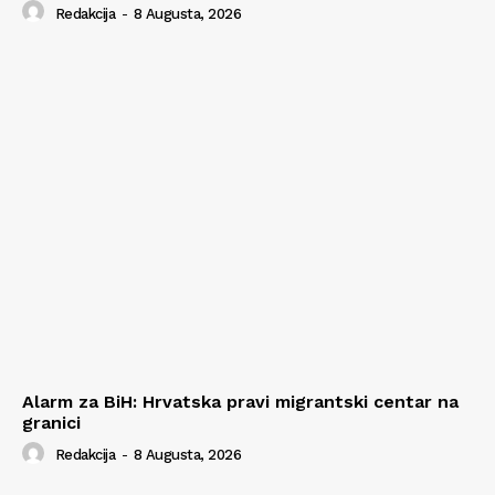
Redakcija
-
8 Augusta, 2026
Alarm za BiH: Hrvatska pravi migrantski centar na
granici
Redakcija
-
8 Augusta, 2026