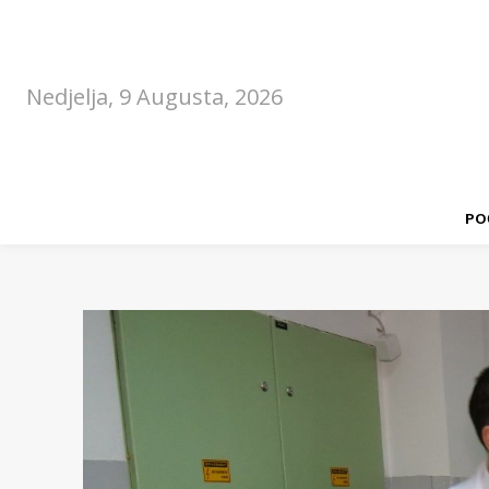
Nedjelja, 9 Augusta, 2026
PO