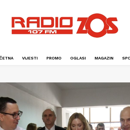
ČETNA
VIJESTI
PROMO
OGLASI
MAGAZIN
SP