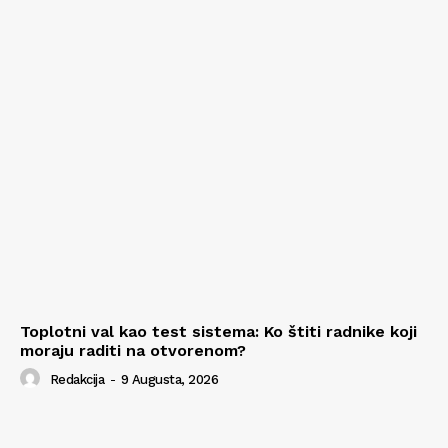
Toplotni val kao test sistema: Ko štiti radnike koji
moraju raditi na otvorenom?
Redakcija
-
9 Augusta, 2026