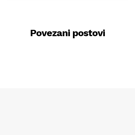
Povezani postovi