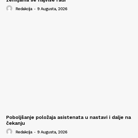
Redakcija
-
9 Augusta, 2026
Poboljšanje položaja asistenata u nastavi i dalje na
čekanju
Redakcija
-
9 Augusta, 2026