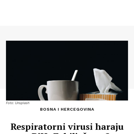
Foto: Unsplash
BOSNA I HERCEGOVINA
Respiratorni virusi haraju