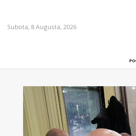
Subota, 8 Augusta, 2026
PO