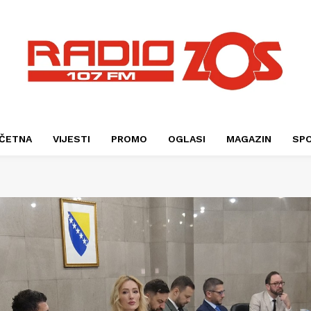
ČETNA
VIJESTI
PROMO
OGLASI
MAGAZIN
SP