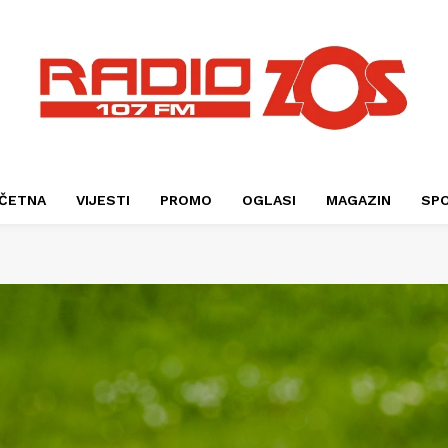
ČETNA
VIJESTI
PROMO
OGLASI
MAGAZIN
SP