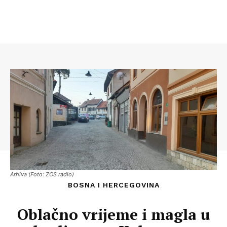
Arhiva (Foto: ZOS radio)
BOSNA I HERCEGOVINA
Oblačno vrijeme i magla u