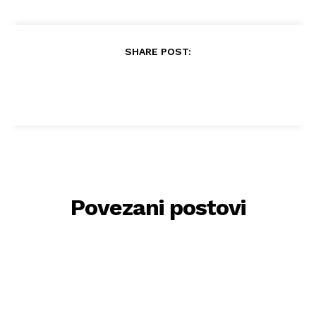
SHARE POST:
Povezani postovi