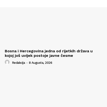
Bosna i Hercegovina jedna od rijetkih država u
kojoj još uvijek postoje javne česme
Redakcija
-
8 Augusta, 2026