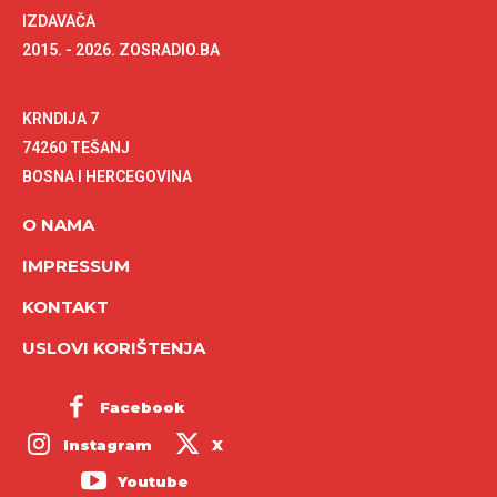
IZDAVAČA
2015. - 2026. ZOSRADIO.BA
KRNDIJA 7
74260 TEŠANJ
BOSNA I HERCEGOVINA
O NAMA
IMPRESSUM
KONTAKT
USLOVI KORIŠTENJA
Facebook
Instagram
X
Youtube