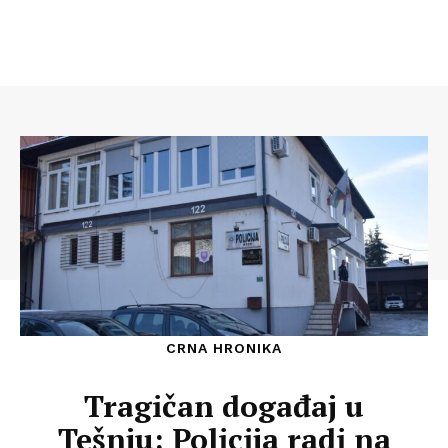
CRNA HRONIKA
Tragičan događaj u
Tešnju: Policija radi na