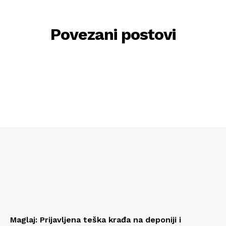
Povezani postovi
Maglaj: Prijavljena teška krađa na deponiji i