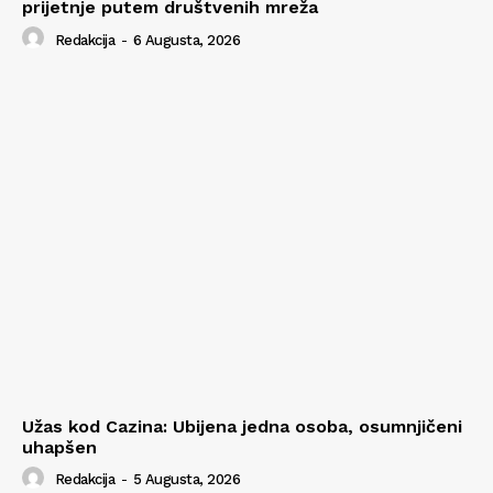
prijetnje putem društvenih mreža
Redakcija
-
6 Augusta, 2026
Užas kod Cazina: Ubijena jedna osoba, osumnjičeni
uhapšen
Redakcija
-
5 Augusta, 2026