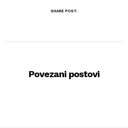
SHARE POST:
Povezani postovi