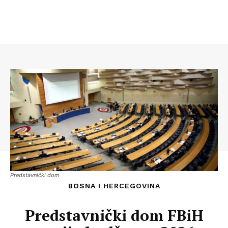
Predstavnički dom
BOSNA I HERCEGOVINA
Predstavnički dom FBiH