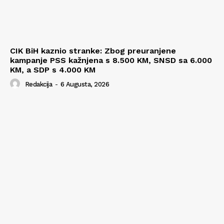
CIK BiH kaznio stranke: Zbog preuranjene
kampanje PSS kažnjena s 8.500 KM, SNSD sa 6.000
KM, a SDP s 4.000 KM
Redakcija
-
6 Augusta, 2026