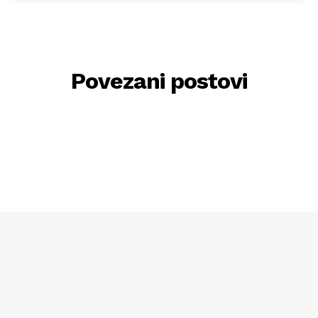
Povezani postovi