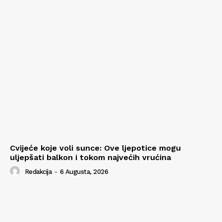
Cvijeće koje voli sunce: Ove ljepotice mogu
uljepšati balkon i tokom najvećih vrućina
Redakcija
-
6 Augusta, 2026