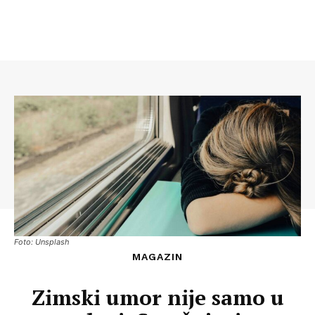
Foto: Unsplash
MAGAZIN
Zimski umor nije samo u