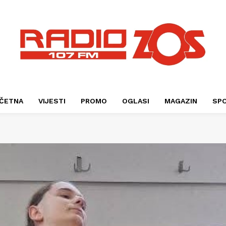
ČETNA
VIJESTI
PROMO
OGLASI
MAGAZIN
SP