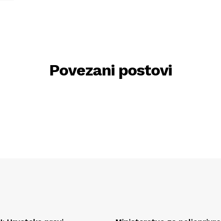
Povezani postovi