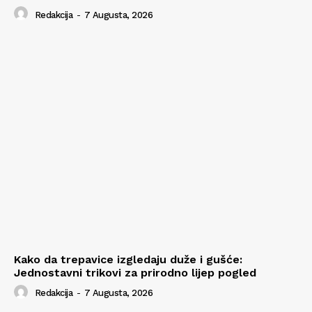
Redakcija
-
7 Augusta, 2026
Kako da trepavice izgledaju duže i gušće:
Jednostavni trikovi za prirodno lijep pogled
Redakcija
-
7 Augusta, 2026