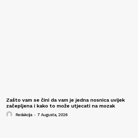
Zašto vam se čini da vam je jedna nosnica uvijek
začepljena i kako to može utjecati na mozak
Redakcija
-
7 Augusta, 2026