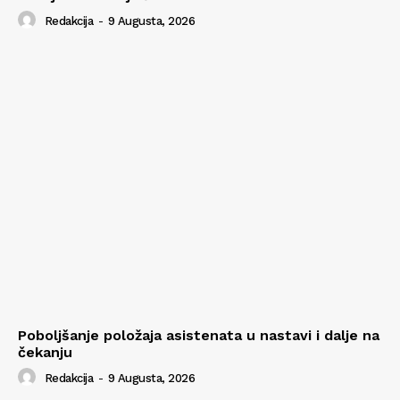
Redakcija
-
9 Augusta, 2026
Poboljšanje položaja asistenata u nastavi i dalje na
čekanju
Redakcija
-
9 Augusta, 2026